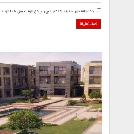
احفظ اسمي والبريد الإلكتروني وموقع الويب في هذا المتصفح