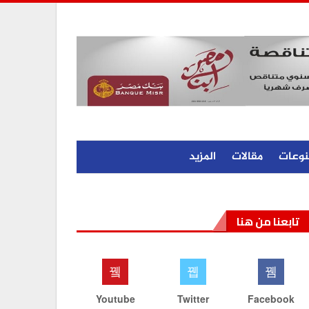
نوعات
مقالات
المزيد
تابعنا من هنا
Youtube
Twitter
Facebook