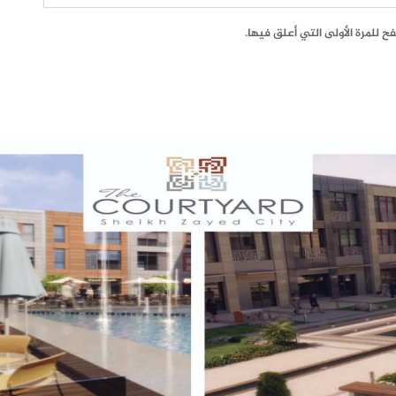
 للمرة الأولى التي أعلق فيها.