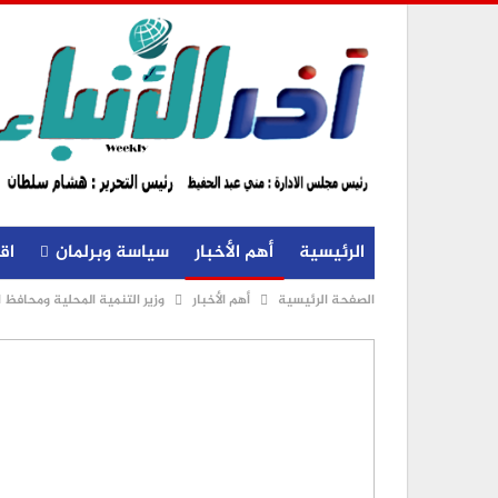
الرئيسية
أهم الأخبار
سياسة وبرلمان
اق
الصفحة الرئيسية
أهم الأخبار
وزير التنمية المحلية ومحافظ