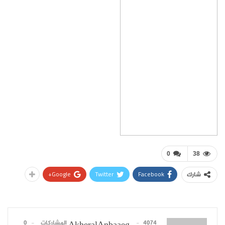
0
38
Google+
Twitter
Facebook
شارك
4074 المشاركات
0