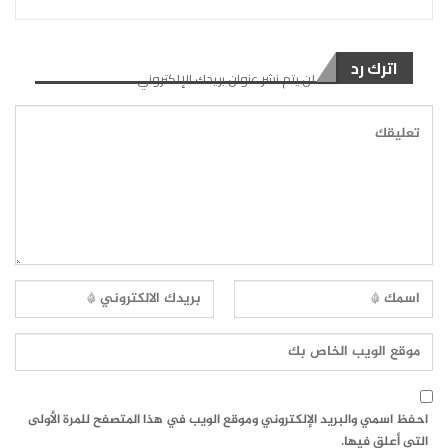
اترك رد
لن يتم نشر عنوان بريدك الإلكتروني.
احفظ اسمي والبريد الإلكتروني وموقع الويب في هذا المتصفح للمرة الأولى
التي أعلق فيها.