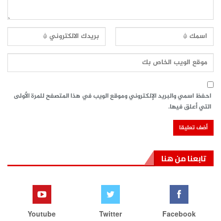
احفظ اسمي والبريد الإلكتروني وموقع الويب في هذا المتصفح للمرة الأولى
التي أعلق فيها.
تابعنا من هنا
Youtube
Twitter
Facebook