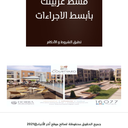
جميع الحقوق محفوظة لصالح موقع أخر الأنباء@2021