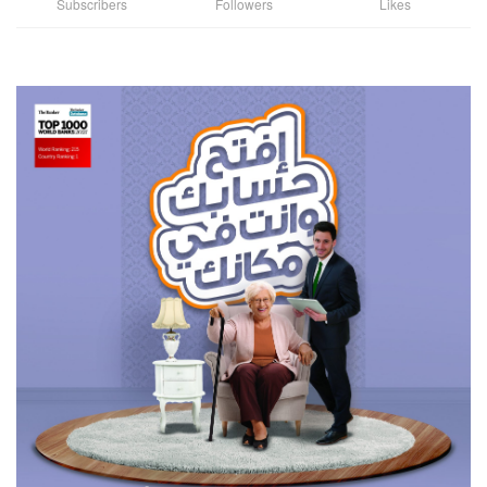
Subscribers
Followers
Likes