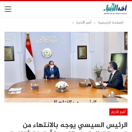
الصفحة الرئيسية
أهم الأخبار
أهم الأخبار
الرئيس السيسي يوجه بالانتهاء من