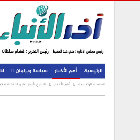
الرئيسية
أهم الأخبار
سياسة وبرلمان
اق
الصفحة الرئيسية
أهم الأخبار
الجامع الأزهر يقيم احتفالية كبرى وإفطارً