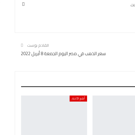
القادم بوست
سعر الذهب في مصر اليوم الجمعة 8 أبريل 2022
أهم الأخبار