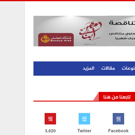
نوعات
مقالات
المزيد
تابعنا من هنا
3,620
Twitter
Facebook