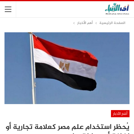
الصفحة الرئيسية
أهم الأخبار
أهم الأخبار
يُحظر استخدام علم مصر كعلامة تجارية أو