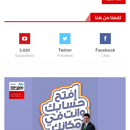
تابعنا من هنا
3,620
Twitter
Facebook
Subscribers
Followers
Likes