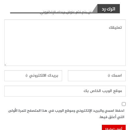
اترك رد
لن يتم نشر عنوان بريدك الإلكتروني.
احفظ اسمي والبريد الإلكتروني وموقع الويب في هذا المتصفح للمرة الأولى
التي أعلق فيها.