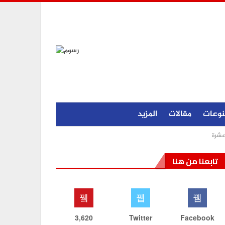
نوعات
مقالات
المزيد
عشرة
تابعنا من هنا
3,620
Twitter
Facebook