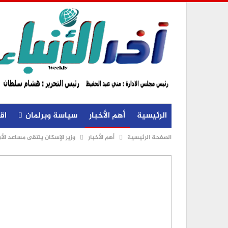
الرئيسية
أهم الأخبار
سياسة وبرلمان
اق
الصفحة الرئيسية
أهم الأخبار
وزير الإسكان يلتقى مساعد الأ