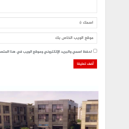
احفظ اسمي والبريد الإلكتروني وموقع الويب في هذا المتصفح