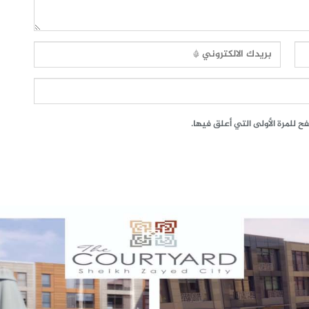
 للمرة الأولى التي أعلق فيها.