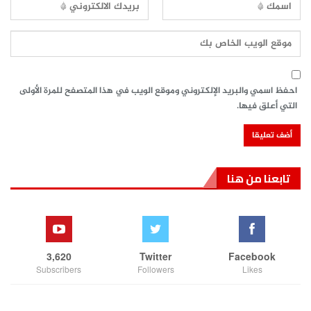
احفظ اسمي والبريد الإلكتروني وموقع الويب في هذا المتصفح للمرة الأولى
التي أعلق فيها.
تابعنا من هنا
3,620
Twitter
Facebook
Subscribers
Followers
Likes