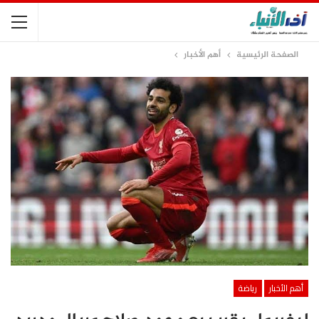
الصفحة الرئيسية
أهم الأخبار
أهم الأخبار
رياضة