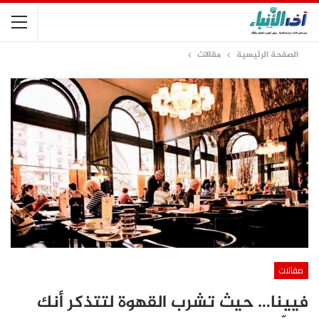
الصفحة الرئيسية
مقالات
مقالات
فيينا… حيث تشرب القهوة لتتذكر أنك