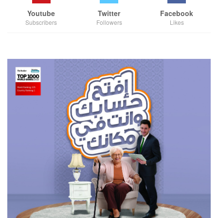
Youtube
Twitter
Facebook
Subscribers
Followers
Likes