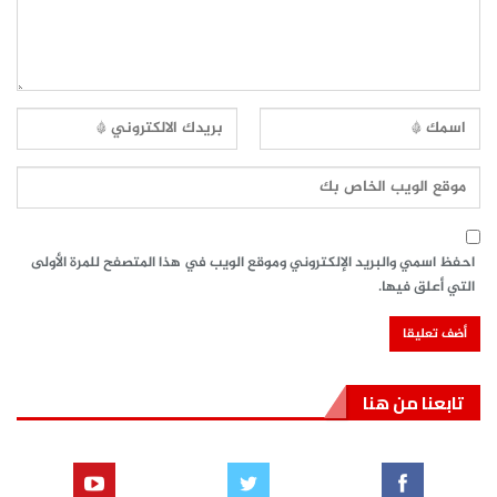
احفظ اسمي والبريد الإلكتروني وموقع الويب في هذا المتصفح للمرة الأولى
التي أعلق فيها.
تابعنا من هنا