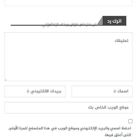
اترك رد
لن يتم نشر عنوان بريدك الإلكتروني.
احفظ اسمي والبريد الإلكتروني وموقع الويب في هذا المتصفح للمرة الأولى
التي أعلق فيها.