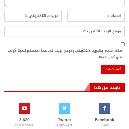
احفظ اسمي والبريد الإلكتروني وموقع الويب في هذا المتصفح للمرة الأولى
التي أعلق فيها.
تابعنا من هنا
3,620
Twitter
Facebook
Subscribers
Followers
Likes