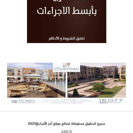
جميع الحقوق محفوظة لصالح موقع أخر الأنباء@2021
AMUN