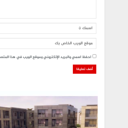
احفظ اسمي والبريد الإلكتروني وموقع الويب في هذا المتصفح