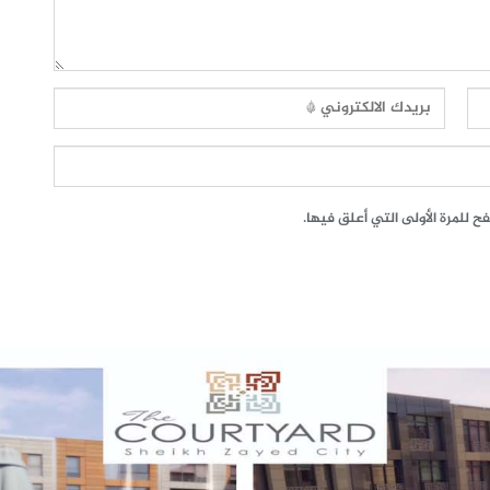
 للمرة الأولى التي أعلق فيها.