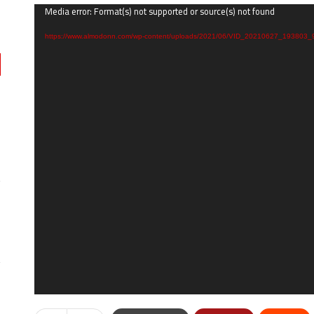
Media error: Format(s) not supported or source(s) not found