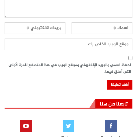
احفظ اسمي والبريد الإلكتروني وموقع الويب في هذا المتصفح للمرة الأولى
التي أعلق فيها.
تابعنا من هنا