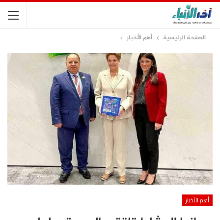
الصفحة الرئيسية
أهم الأخبار
أهم الأخبار