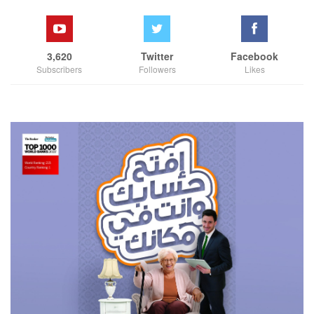
3,620
Twitter
Facebook
Subscribers
Followers
Likes