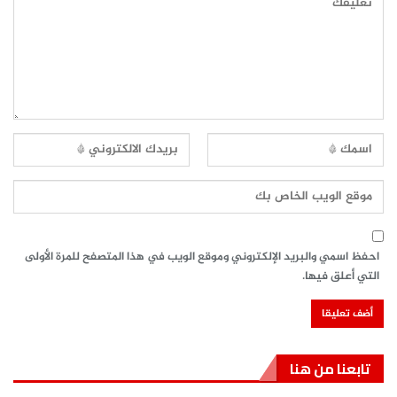
احفظ اسمي والبريد الإلكتروني وموقع الويب في هذا المتصفح للمرة الأولى
التي أعلق فيها.
تابعنا من هنا