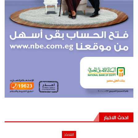
احدث الاخبار
اقتصاد