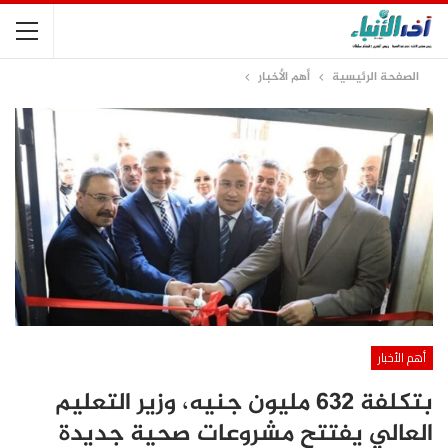
الصفحة الرئيسية
أهم الأخبار
أهم الأخبار
بتكلفة 632 مليون جنيه، وزير التعليم
العالي يفتتح مشروعات صحية جديدة