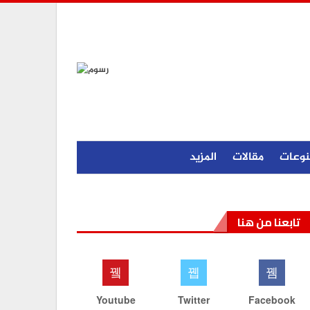
نوعات
مقالات
المزيد
تابعنا من هنا
Youtube
Twitter
Facebook