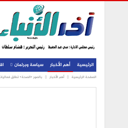
الرئيسية
أهم الأخبار
سياسة وبرلمان
اق
الصفحة الرئيسية
أهم الأخبار
بالصور «الصحة» تطلق فعاليات ا