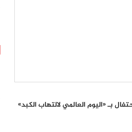
تفال بـ «اليوم العالمي لالتهاب الكبد»