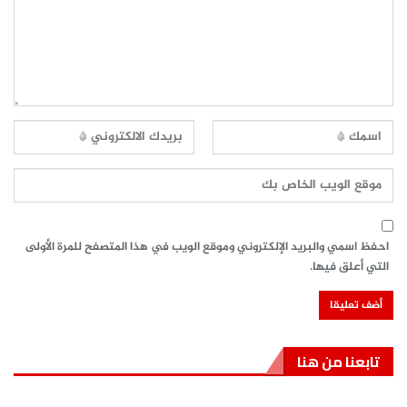
احفظ اسمي والبريد الإلكتروني وموقع الويب في هذا المتصفح للمرة الأولى
التي أعلق فيها.
تابعنا من هنا