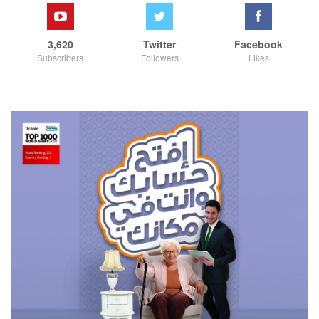
3,620
Twitter
Facebook
Subscribers
Followers
Likes