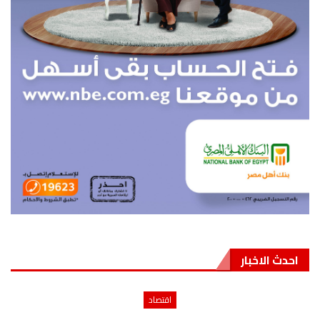
احدث الاخبار
اقتصاد