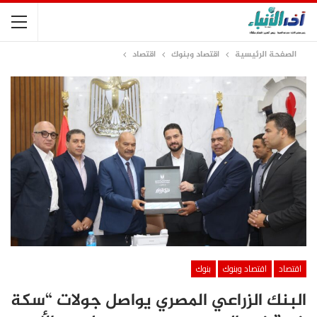
الصفحة الرئيسية
اقتصاد وبنوك
اقتصاد
اقتصاد
اقتصاد وبنوك
بنوك
البنك الزراعي المصري يواصل جولات “سكة