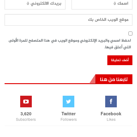
احفظ اسمي والبريد الإلكتروني وموقع الويب في هذا المتصفح للمرة الأولى
التي أعلق فيها.
تابعنا من هنا
3,620
Twitter
Facebook
Subscribers
Followers
Likes