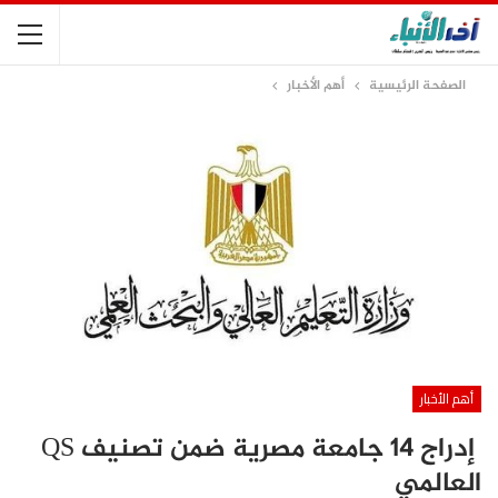
الصفحة الرئيسية
أهم الأخبار
أهم الأخبار
إدراج 14 جامعة مصرية ضمن تصنيف QS
العالمي