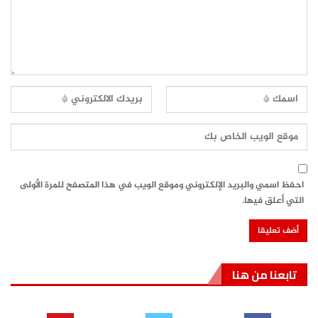
احفظ اسمي والبريد الإلكتروني وموقع الويب في هذا المتصفح للمرة الأولى
التي أعلق فيها.
تابعنا من هنا