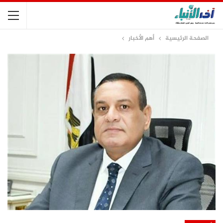
الصفحة الرئيسية
أهم الأخبار