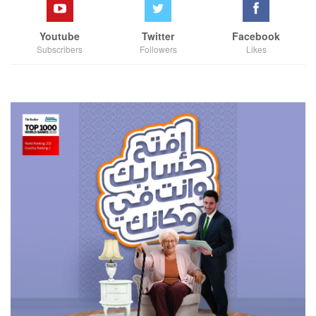
Youtube
Twitter
Facebook
Subscribers
Followers
Likes