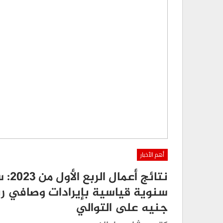
أهم الأخبار
نتائ
جنيه على التوالي