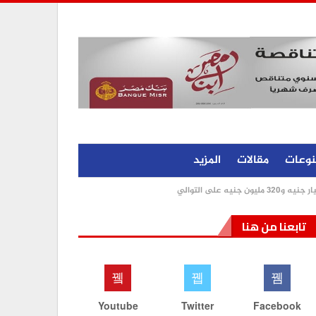
نوعات
مقالات
المزيد
تابعنا من هنا
Youtube
Twitter
Facebook