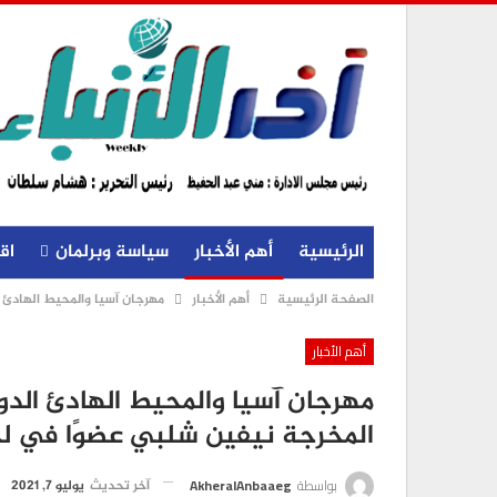
الرئيسية
أهم الأخبار
سياسة وبرلمان
اق
الصفحة الرئيسية
أهم الأخبار
مهرجان آسيا والمحيط الهادئ 
أهم الأخبار
مهرجان آسيا والمحيط الهادئ الدو
المخرجة نيفين شلبي عضوًا في ل
بواسطة
AkheralAnbaaeg
آخر تحديث
يوليو 7, 2021