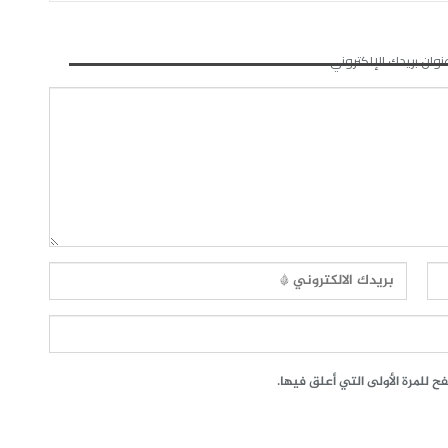
نوان بريدك الإلكتروني.
 للمرة الأولى التي أعلق فيها.