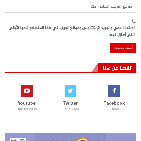
احفظ اسمي والبريد الإلكتروني وموقع الويب في هذا المتصفح للمرة الأولى
التي أعلق فيها.
تابعنا من هنا
Youtube
Twitter
Facebook
Subscribers
Followers
Likes