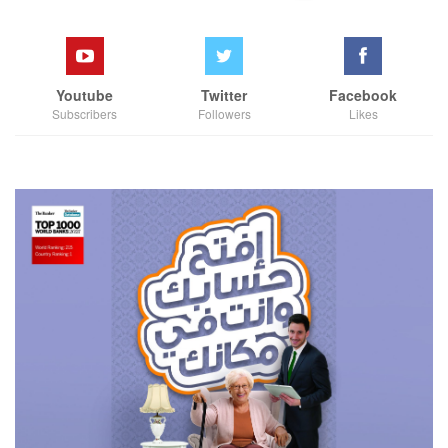
Youtube
Twitter
Facebook
Subscribers
Followers
Likes