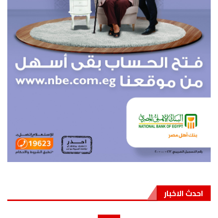
احدث الاخبار