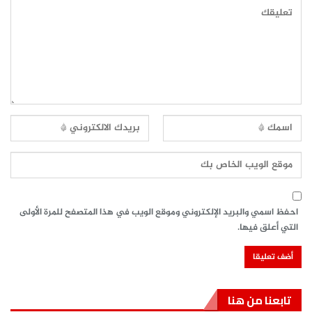
احفظ اسمي والبريد الإلكتروني وموقع الويب في هذا المتصفح للمرة الأولى
التي أعلق فيها.
تابعنا من هنا