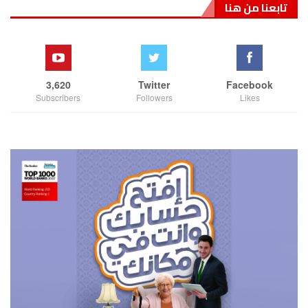
تابعنا من هنا
3,620
Twitter
Facebook
Subscribers
Followers
Likes