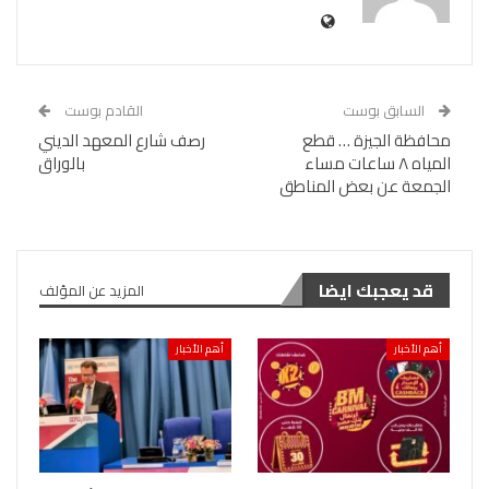
السابق بوست
القادم بوست
محافظة الجيزة … قطع
رصف شارع المعهد الديني
المياه ٨ ساعات مساء
بالوراق
الجمعة عن بعض المناطق
قد يعجبك ايضا
المزيد عن المؤلف
أهم الأخبار
أهم الأخبار