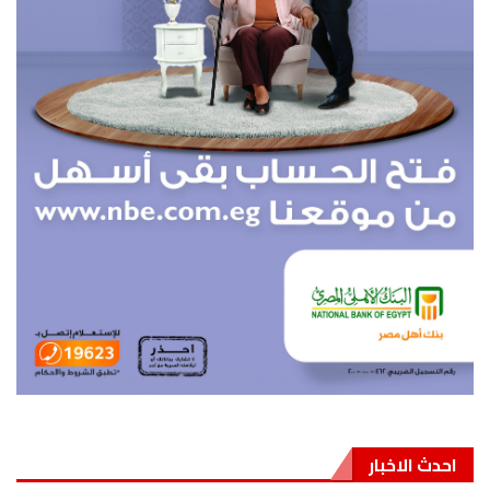
احدث الاخبار