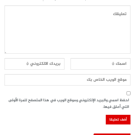
احفظ اسمي والبريد الإلكتروني وموقع الويب في هذا المتصفح للمرة الأولى
التي أعلق فيها.