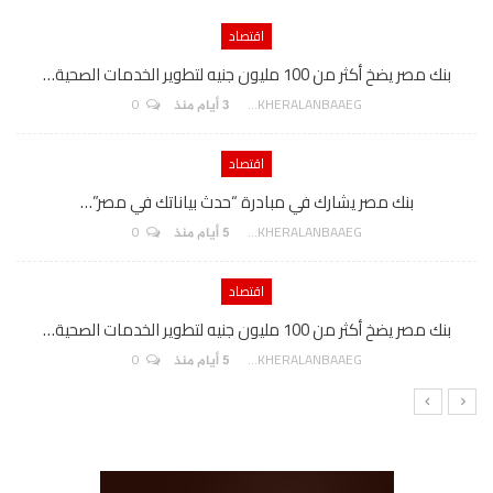
اقتصاد
بنك مصر يضخ أكثر من 100 مليون جنيه لتطوير الخدمات الصحية…
0
AKHERALANBAAEG
3 أيام منذ
اقتصاد
بنك مصر يشارك في مبادرة “حدث بياناتك في مصر”…
0
AKHERALANBAAEG
5 أيام منذ
اقتصاد
بنك مصر يضخ أكثر من 100 مليون جنيه لتطوير الخدمات الصحية…
0
AKHERALANBAAEG
5 أيام منذ