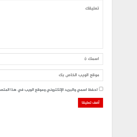
احفظ اسمي والبريد الإلكتروني وموقع الويب في هذا المتصفح