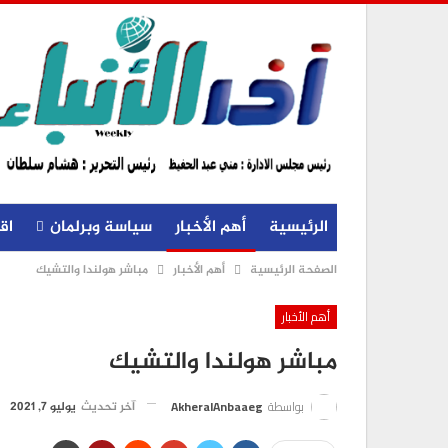
الرئيسية
أهم الأخبار
سياسة وبرلمان
اق
الصفحة الرئيسية
أهم الأخبار
مباشر هولندا والتشيك
أهم الأخبار
مباشر هولندا والتشيك
بواسطة
AkheralAnbaaeg
آخر تحديث
يوليو 7, 2021