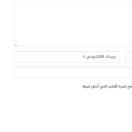
 للمرة الأولى التي أعلق فيها.