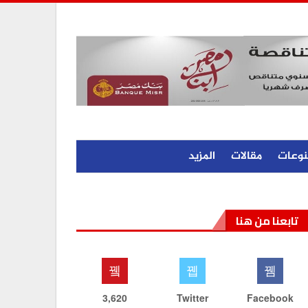
نوعات
مقالات
المزيد
تابعنا من هنا
3,620
Twitter
Facebook