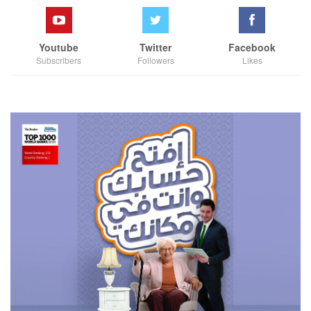
Youtube
Twitter
Facebook
Subscribers
Followers
Likes