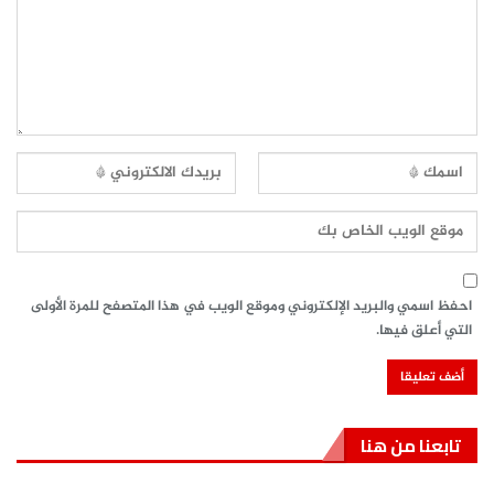
احفظ اسمي والبريد الإلكتروني وموقع الويب في هذا المتصفح للمرة الأولى
التي أعلق فيها.
تابعنا من هنا