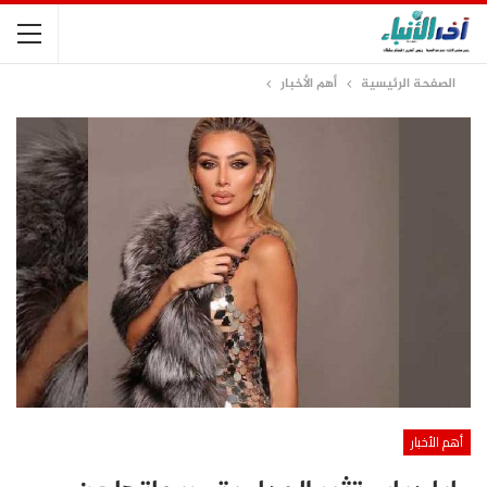
الصفحة الرئيسية
أهم الأخبار
أهم الأخبار