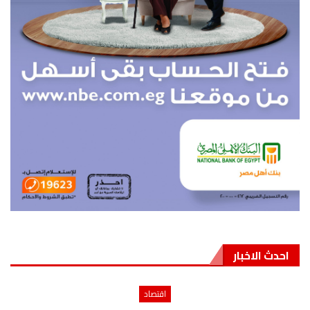
احدث الاخبار
اقتصاد