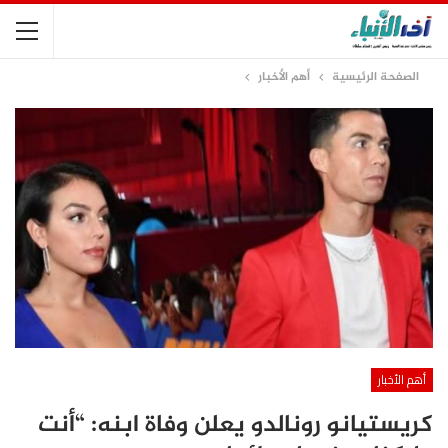
الصفحة الرئيسية
أهم الأخبار
أهم الأخبار
كريستيانو رونالدو يعلن وفاة ابنه: “أنت