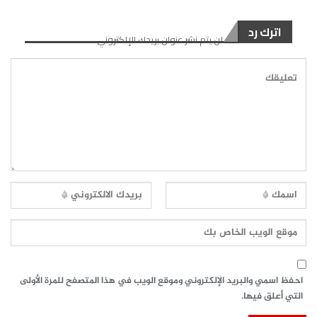
اترك رد
لن يتم نشر عنوان بريدك الإلكتروني.
احفظ اسمي والبريد الإلكتروني وموقع الويب في هذا المتصفح للمرة الأولى
التي أعلق فيها.