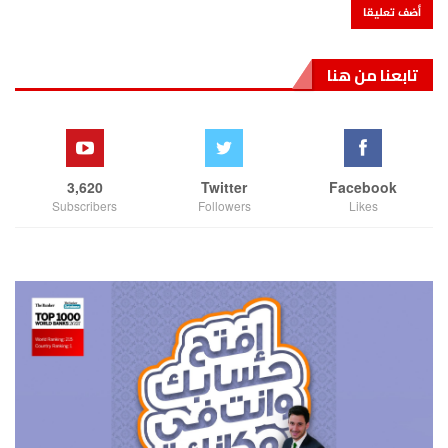
تابعنا من هنا
3,620
Twitter
Facebook
Subscribers
Followers
Likes