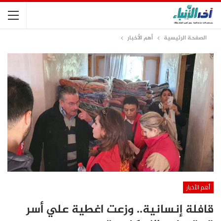
الصفحة الرئيسية
أهم الأخبار
أهم الأخبار
قافلة إنسانية.. وزعت اغطية علي أسر