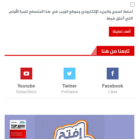
احفظ اسمي والبريد الإلكتروني وموقع الويب في هذا المتصفح للمرة الأولى
التي أعلق فيها.
تابعنا من هنا
Youtube
Twitter
Facebook
Subscribers
Followers
Likes