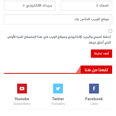
احفظ اسمي والبريد الإلكتروني وموقع الويب في هذا المتصفح للمرة الأولى
التي أعلق فيها.
تابعنا من هنا
Youtube
Twitter
Facebook
Subscribers
Followers
Likes