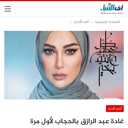
الصفحة الرئيسية
أهم الأخبار
أهم الأخبار
غادة عبد الرازق بالحجاب لأول مرة