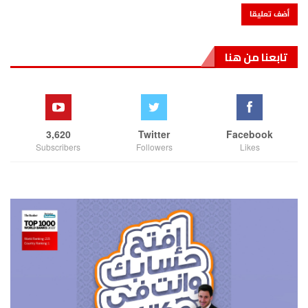
تابعنا من هنا
3,620
Twitter
Facebook
Subscribers
Followers
Likes