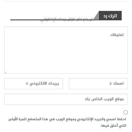
اترك رد
لن يتم نشر عنوان بريدك الإلكتروني.
احفظ اسمي والبريد الإلكتروني وموقع الويب في هذا المتصفح للمرة الأولى
التي أعلق فيها.