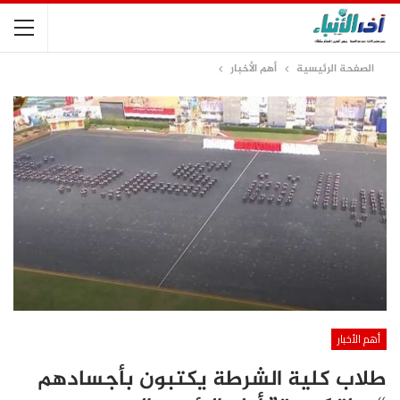
الصفحة الرئيسية
أهم الأخبار
أهم الأخبار
طلاب كلية الشرطة يكتبون بأجسادهم