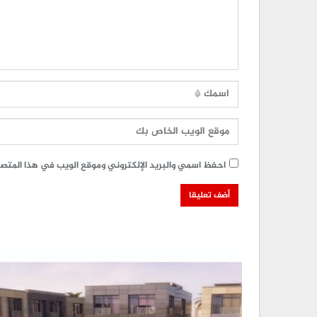
احفظ اسمي والبريد الإلكتروني وموقع الويب في هذا المتصفح