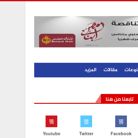
نوعات
مقالات
المزيد
تابعنا من هنا
Youtube
Twitter
Facebook