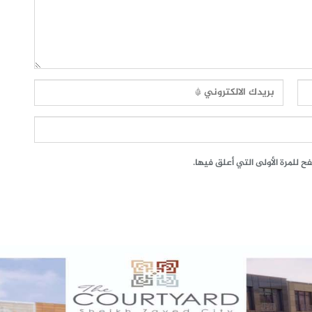
 للمرة الأولى التي أعلق فيها.