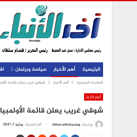
الرئيسية
أهم الأخبار
سياسة وبرلمان
اق
الصفحة الرئيسية
أهم الأخبار
شوقي غريب يعلن قائمة الأول
أهم الأخبار
شوقي غريب يعلن قائمة الأولمبي
بواسطة
AkheralAnbaaeg
آخر تحديث
يوليو 7, 2021