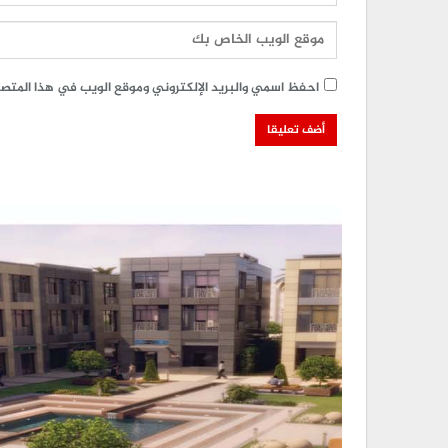
احفظ اسمي والبريد الإلكتروني وموقع الويب في هذا المتصفح