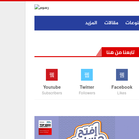
نوعات
مقالات
المزيد
تابعنا من هنا
Youtube
Twitter
Facebook
Subscribers
Followers
Likes