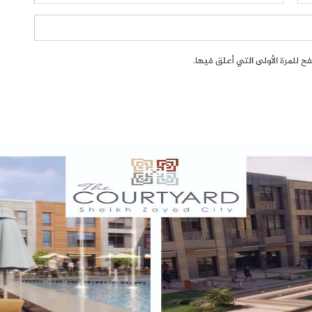
 للمرة الأولى التي أعلق فيها.