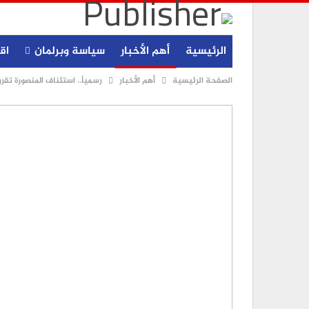
الرئيسية
أهم الأخبار
سياسة وبرلمان
اق
الصفحة الرئيسية
أهم الأخبار
رسمياً.. استئناف المنصورة تقر