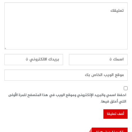
احفظ اسمي والبريد الإلكتروني وموقع الويب في هذا المتصفح للمرة الأولى
التي أعلق فيها.