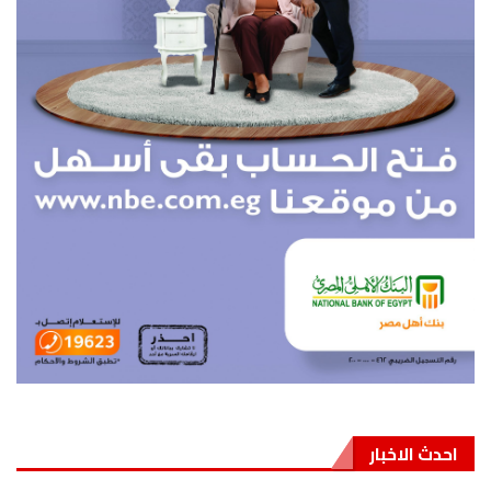
احدث الاخبار