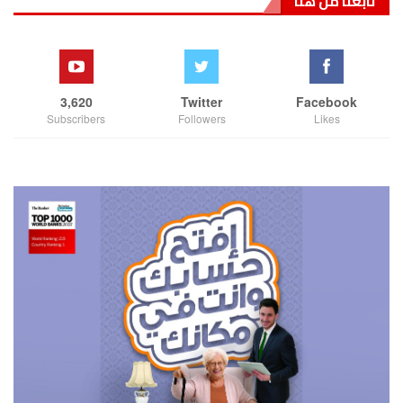
تابعنا من هنا
3,620
Twitter
Facebook
Subscribers
Followers
Likes