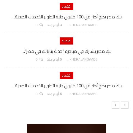
اقتصاد
بنك مصر يضخ أكثر من 100 مليون جنيه لتطوير الخدمات الصحية…
0
AKHERALANBAAEG
3 أيام منذ
اقتصاد
بنك مصر يشارك في مبادرة “حدث بياناتك في مصر”…
0
AKHERALANBAAEG
5 أيام منذ
اقتصاد
بنك مصر يضخ أكثر من 100 مليون جنيه لتطوير الخدمات الصحية…
0
AKHERALANBAAEG
5 أيام منذ