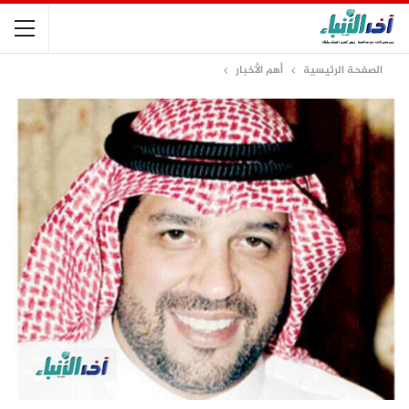
الصفحة الرئيسية
أهم الأخبار