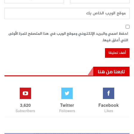
احفظ اسمي والبريد الإلكتروني وموقع الويب في هذا المتصفح للمرة الأولى
التي أعلق فيها.
تابعنا من هنا
3,620
Twitter
Facebook
Subscribers
Followers
Likes