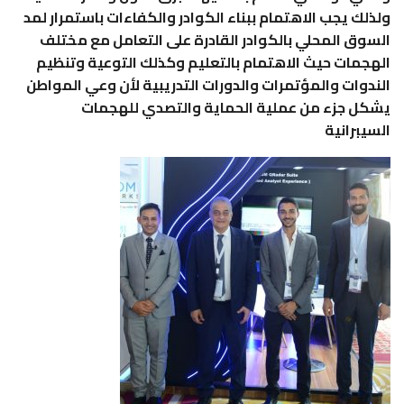
ولذلك يجب الاهتمام ببناء الكوادر والكفاءات باستمرار لمد
السوق المحلي بالكوادر القادرة على التعامل مع مختلف
الهجمات حيث الاهتمام بالتعليم وكذلك التوعية وتنظيم
الندوات والمؤتمرات والدورات التدريبية لأن وعي المواطن
يشكل جزء من عملية الحماية والتصدي للهجمات
السيبرانية