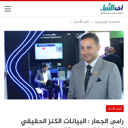
الصفحة الرئيسية
أهم الأخبار
أهم الأخبار
رامى الجعار : البيانات الكنز الحقيقي