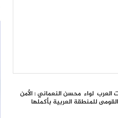
 العرب لواء محسن النعماني : الأمن
القومى للمنطقة العربية بأكملها