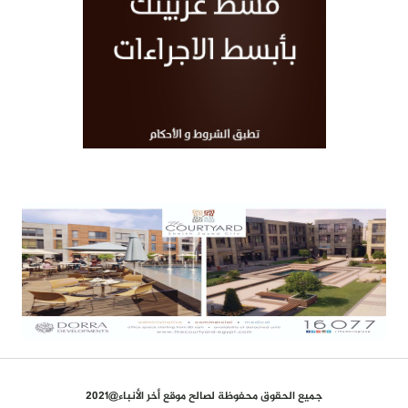
جميع الحقوق محفوظة لصالح موقع أخر الأنباء@2021