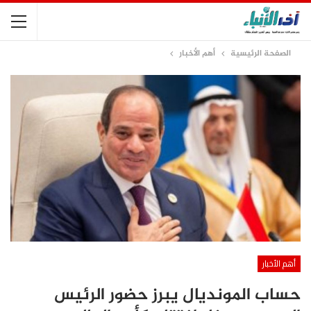
الصفحة الرئيسية
أهم الأخبار
أهم الأخبار
حساب المونديال يبرز حضور الرئيس