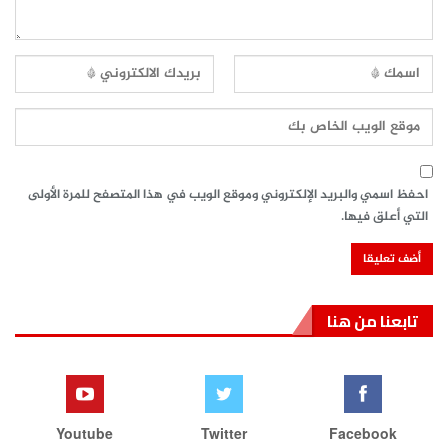
احفظ اسمي والبريد الإلكتروني وموقع الويب في هذا المتصفح للمرة الأولى
التي أعلق فيها.
تابعنا من هنا
Youtube
Twitter
Facebook