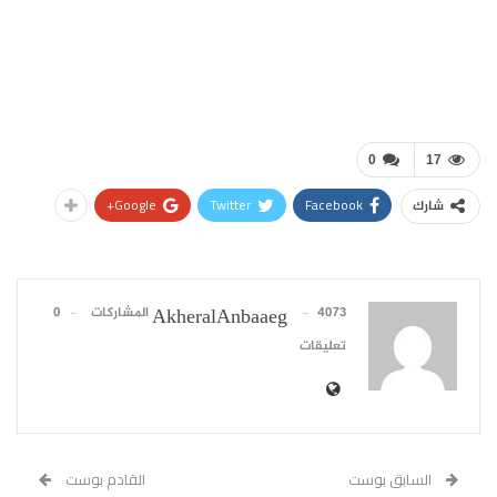
0
17
Google+
Twitter
Facebook
شارك
4073 المشاركات
0
AkheralAnbaaeg
تعليقات
السابق بوست
القادم بوست