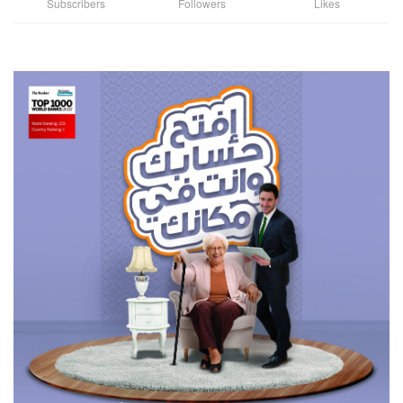
Subscribers
Followers
Likes