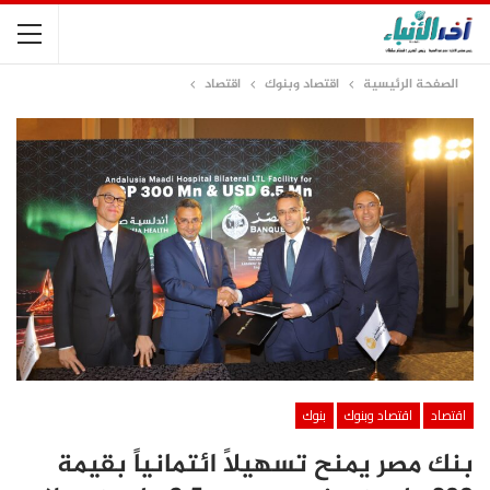
الصفحة الرئيسية
اقتصاد وبنوك
اقتصاد
اقتصاد
اقتصاد وبنوك
بنوك
بنك مصر يمنح تسهيلاً ائتمانياً بقيمة