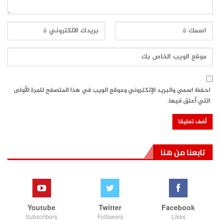
احفظ اسمي والبريد الإلكتروني وموقع الويب في هذا المتصفح للمرة الأولى
التي أعلق فيها.
تابعنا من هنا
Youtube
Twitter
Facebook
Subscribers
Followers
Likes