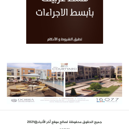
جميع الحقوق محفوظة لصالح موقع أخر الأنباء@2021