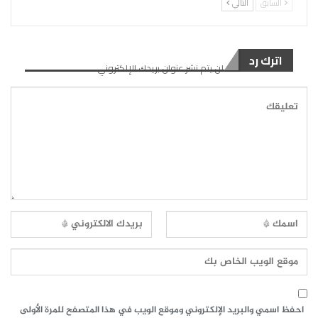
السابق
التالي
اترك رد
لن يتم نشر عنوان بريدك الإلكتروني.
احفظ اسمي والبريد الإلكتروني وموقع الويب في هذا المتصفح للمرة الأولى