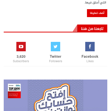
التي أعلق فيها.
تابعنا من هنا
3,620
Twitter
Facebook
Subscribers
Followers
Likes