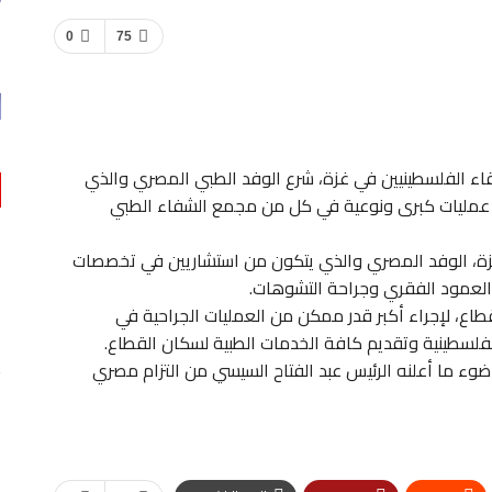
0
75
شقاء الفلسطينيين في غزة، شرع الوفد الطبي المصري والذي
 عمليات كبرى ونوعية في كل من مجمع الشفاء الطبي
غزة، الوفد المصري والذي يتكون من استشاريين في تخصصات
العمود الفقري وجراحة التشوهات.
اع، لإجراء أكبر قدر ممكن من العمليات الجراحية في
فلسطينية وتقديم كافة الخدمات الطبية لسكان القطاع.
ء ما أعلنه الرئيس عبد الفتاح السيسي من التزام مصري