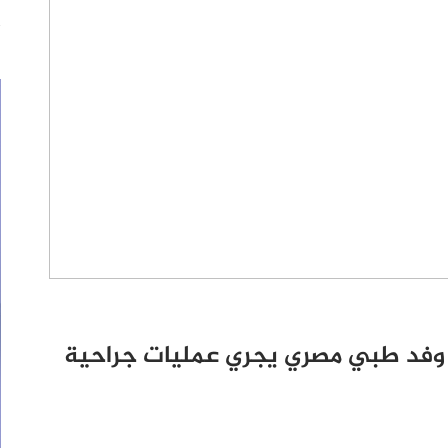
فد طبي مصري يجري عمليات جراحية