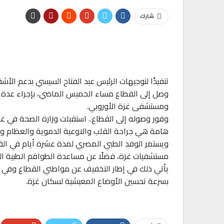
شارك
تنفيذًا لتوجيهات الرئيس عبد الفتاح السيسي بدعم الأ
وصل إلى القطاع مساء الخميس الماضي، بإجراء عدة
ومستشفى غزة الأوروبي.
وفور وصوله إلى القطاع.. استقبلت وزارة الصحة في 
هامة هي جراحة القلب والاوعية الدموية والعظام و
ويستمر الوفد الطبي المصري لمدة عشرة أيام في القط
مستشفيات غزة، فضلًا عن مساعدة الطواقم الطبية ال
يأتي ذلك في إطار التخفيف عن مواطني القطاع وفي ضو
بسرعة تحسين الأوضاع المعيشية لسكان غزة.