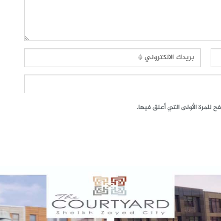
 للمرة الأولى التي أعلق فيها.