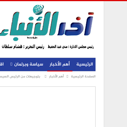
الرئيسية
أهم الأخبار
سياسة وبرلمان
اق
الصفحة الرئيسية
أهم الأخبار
بتوجيهات من الرئيس السيسي