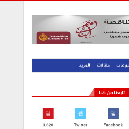
نوعات
مقالات
المزيد
تابعنا من هنا
3,620
Twitter
Facebook