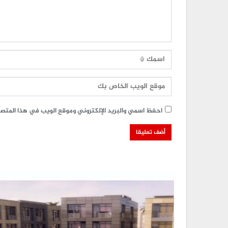
احفظ اسمي والبريد الإلكتروني وموقع الويب في هذا المتصفح