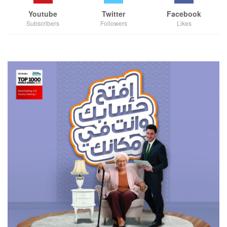
Youtube
Twitter
Facebook
Subscribers
Followers
Likes