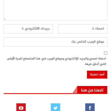
احفظ اسمي والبريد الإلكتروني وموقع الويب في هذا المتصفح للمرة الأولى
التي أعلق فيها.
تابعنا من هنا