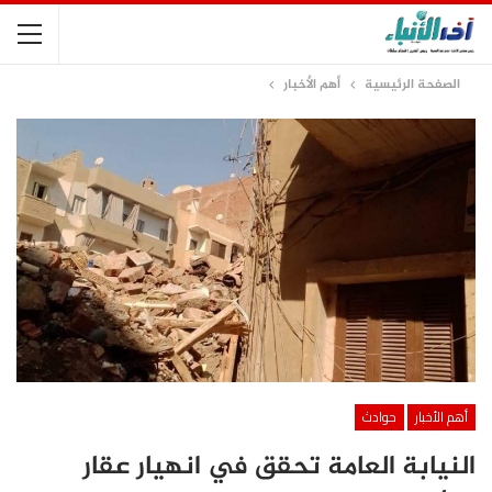
الصفحة الرئيسية
أهم الأخبار
أهم الأخبار
حوادث
النيابة العامة تحقق في انهيار عقار