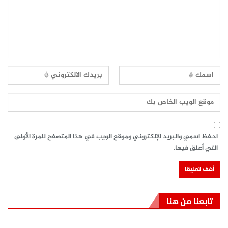
احفظ اسمي والبريد الإلكتروني وموقع الويب في هذا المتصفح للمرة الأولى
التي أعلق فيها.
تابعنا من هنا