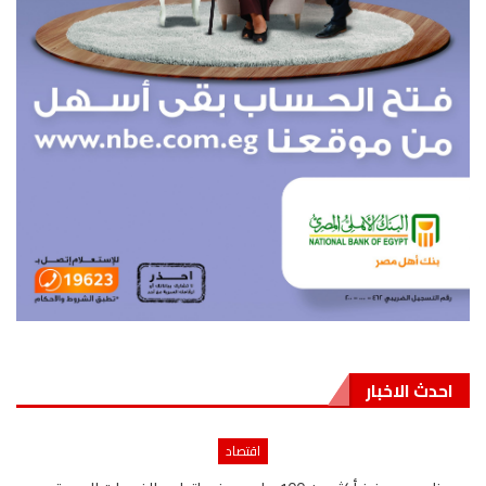
احدث الاخبار
اقتصاد