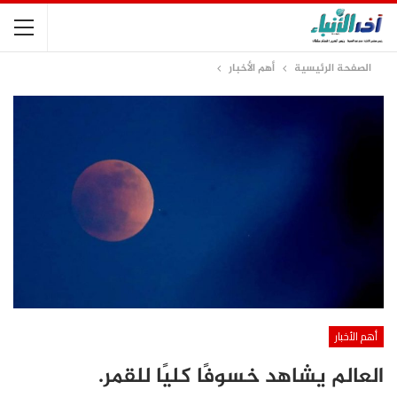
الصفحة الرئيسية
أهم الأخبار
أهم الأخبار
العالم يشاهد خسوفًا كليًا للقمر.