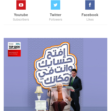
Youtube
Twitter
Facebook
Subscribers
Followers
Likes