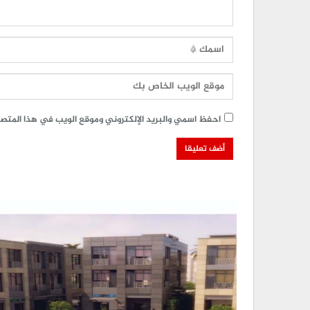
احفظ اسمي والبريد الإلكتروني وموقع الويب في هذا المتصفح