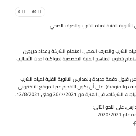
0
60
الثانوية الفنية لمياه الشرب والصرف الصحي
اه الشرب والصرف الصحي، اهتمام الشركة بإعداد خريجين
ام بتطوير المناهج الفنية التخصصية لمواكبة احدث الأساليب
ن قبول دفعة جديدة بالمدارس الثانوية الفنية لمياه الشرب
ف والمنوفية)، على أن يكون التقديم عبر الموقع الالكترونى
 الفترة من 26/7/2021 وحتى 12/8/2021.
س، على النحو التالى: