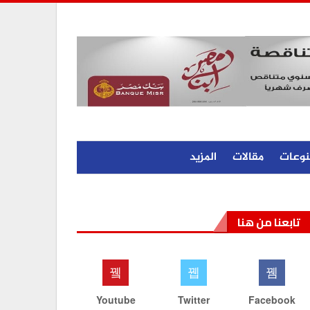
نوعات
مقالات
المزيد
تابعنا من هنا
Youtube
Twitter
Facebook