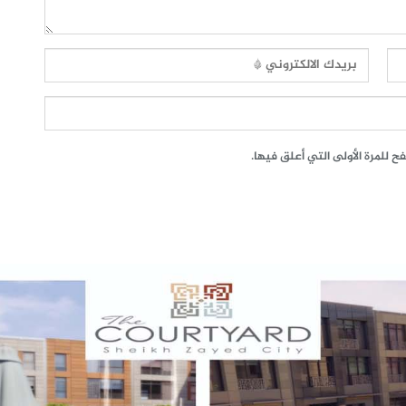
 للمرة الأولى التي أعلق فيها.