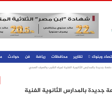
تصاد وبنوك
تقارير
محافظات
رياضة
فن
حوادث
م
دفعة جديدة بالمدارس الثانوية الفنية لمياه الشرب والصرف الصحي
ة جديدة بالمدارس الثانوية الفنية