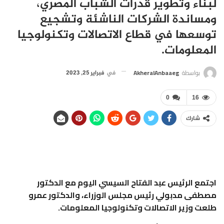
لبناء وتطوير قدرات الشباب المصري،
ومساندة الشركات الناشئة وتشجيع
توسعها في قطاع الاتصالات وتكنولوجيا
المعلومات.
بواسطة
AkheralAnbaaeg
في
فبراير 25, 2023
0
16
شارك
اجتمع الرئيس عبد الفتاح السيسي اليوم مع الدكتور
مصطفى مدبولي رئيس مجلس الوزراء، والدكتور عمرو
طلعت وزير الاتصالات وتكنولوجيا المعلومات.