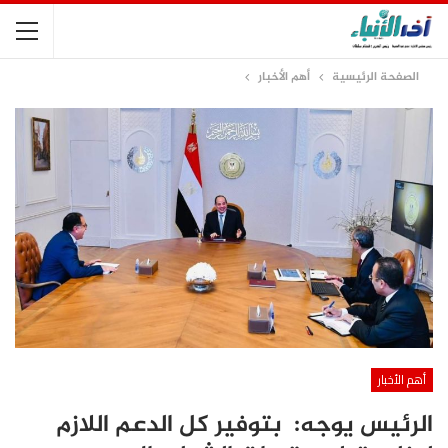
الصفحة الرئيسية
أهم الأخبار
أهم الأخبار
الرئيس يوجه: بتوفير كل الدعم اللازم