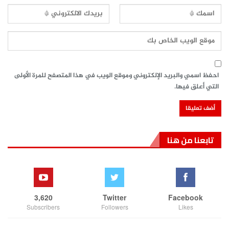
احفظ اسمي والبريد الإلكتروني وموقع الويب في هذا المتصفح للمرة الأولى
التي أعلق فيها.
تابعنا من هنا
3,620
Twitter
Facebook
Subscribers
Followers
Likes