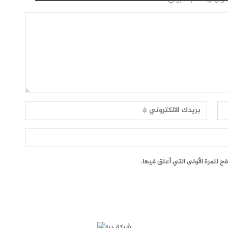
 للمرة الأولى التي أعلق فيها.