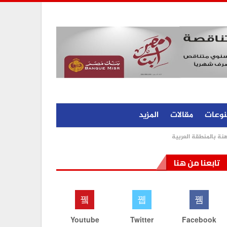
نوعات
مقالات
المزيد
هنة بالمنطقة العربية
تابعنا من هنا
Youtube
Twitter
Facebook