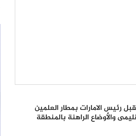
ل رئيس الامارات بمطار العلمين
اقليمى والأوضاع الراهنة بالمنطقة