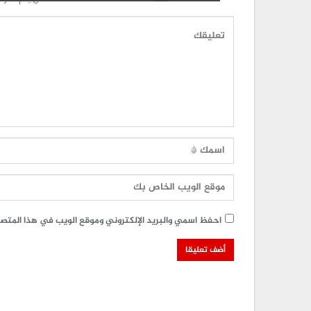
احفظ اسمي والبريد الإلكتروني وموقع الويب في هذا المتصفح