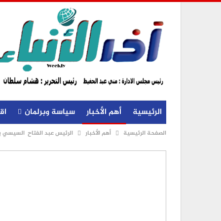
الرئيسية
أهم الأخبار
سياسة وبرلمان
اق
الصفحة الرئيسية
أهم الأخبار
الرئيس عبد الفتاح السيسي يست