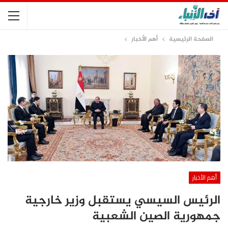
الصفحة الرئيسية
أهم الأخبار
أهم الأخبار
الرئيس السيسي يستقبل وزير خارجية
جمهورية الصين الشعبية