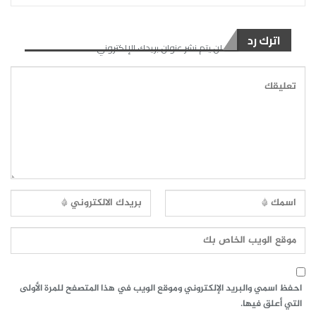
اترك رد
لن يتم نشر عنوان بريدك الإلكتروني.
احفظ اسمي والبريد الإلكتروني وموقع الويب في هذا المتصفح للمرة الأولى
التي أعلق فيها.