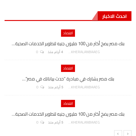
احدث الاخبار
اقتصاد
بنك مصر يضخ أكثر من 100 مليون جنيه لتطوير الخدمات الصحية…
0
AKHERALANBAAEG
4 أيام منذ
اقتصاد
بنك مصر يشارك في مبادرة “حدث بياناتك في مصر”…
0
AKHERALANBAAEG
5 أيام منذ
اقتصاد
بنك مصر يضخ أكثر من 100 مليون جنيه لتطوير الخدمات الصحية…
0
AKHERALANBAAEG
5 أيام منذ