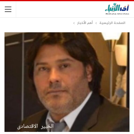
الصفحة الرئيسية
أهم الأخبار