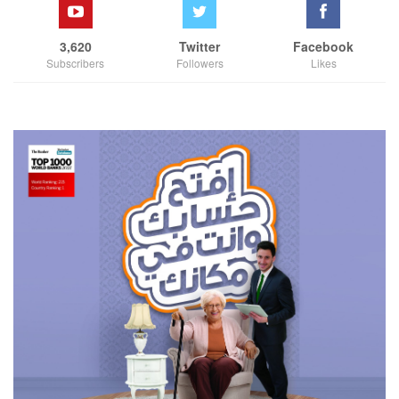
3,620
Twitter
Facebook
Subscribers
Followers
Likes