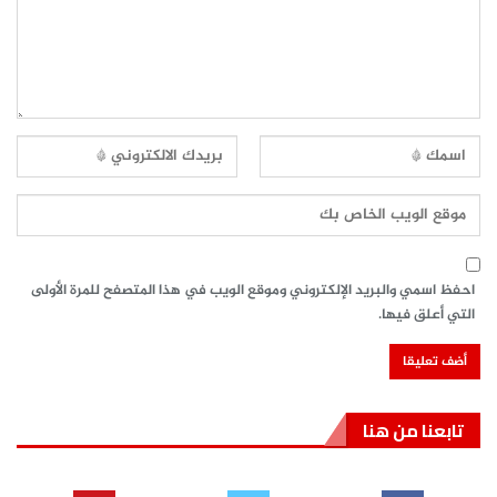
احفظ اسمي والبريد الإلكتروني وموقع الويب في هذا المتصفح للمرة الأولى
التي أعلق فيها.
تابعنا من هنا