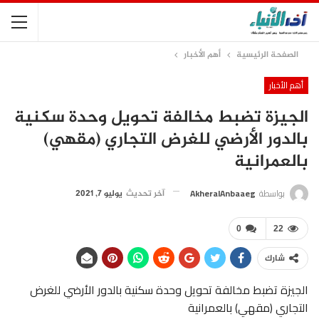
الصفحة الرئيسية
أهم الأخبار
أهم الأخبار
الجيزة تضبط مخالفة تحويل وحدة سكنية
بالدور الأرضي للغرض التجاري (مقهي)
بالعمرانية
بواسطة
AkheralAnbaaeg
آخر تحديث
يوليو 7, 2021
0
22
شارك
الجيزة تضبط مخالفة تحويل وحدة سكنية بالدور الأرضي للغرض
التجاري (مقهي) بالعمرانية