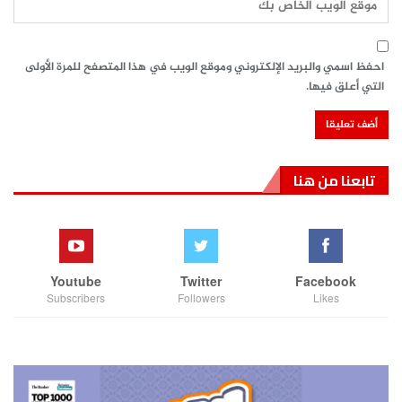
احفظ اسمي والبريد الإلكتروني وموقع الويب في هذا المتصفح للمرة الأولى
التي أعلق فيها.
تابعنا من هنا
Youtube
Twitter
Facebook
Subscribers
Followers
Likes