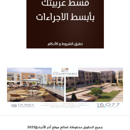
جميع الحقوق محفوظة لصالح موقع أخر الأنباء@2021