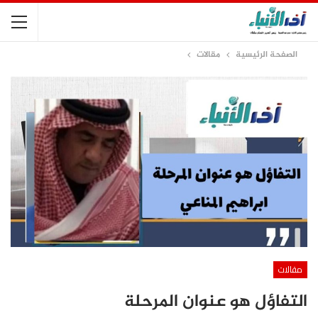
الصفحة الرئيسية
مقالات
مقالات
التفاؤل هو عنوان المرحلة