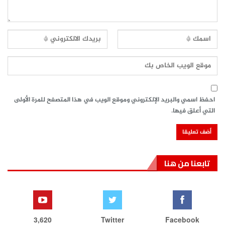
احفظ اسمي والبريد الإلكتروني وموقع الويب في هذا المتصفح للمرة الأولى
التي أعلق فيها.
تابعنا من هنا
3,620
Twitter
Facebook