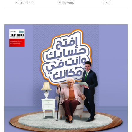
Subscribers
Followers
Likes