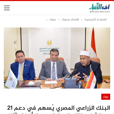
الصفحة الرئيسية
اقتصاد وبنوك
بنوك
بنوك
البنك الزراعي المصري يُسهم في دعم 21