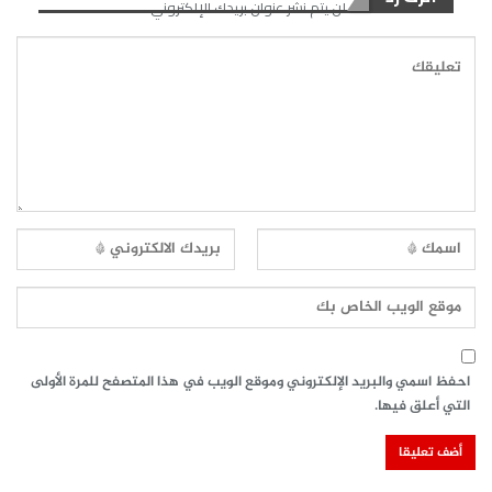
لن يتم نشر عنوان بريدك الإلكتروني.
احفظ اسمي والبريد الإلكتروني وموقع الويب في هذا المتصفح للمرة الأولى
التي أعلق فيها.