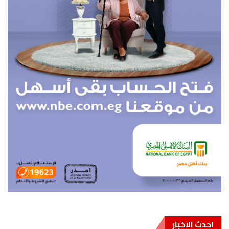
احدث الاخبار