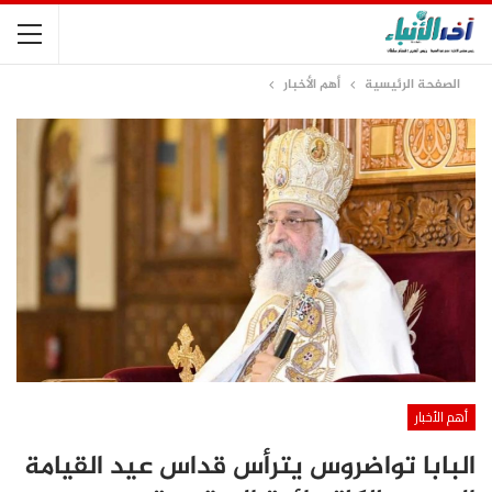
الصفحة الرئيسية
أهم الأخبار
أهم الأخبار
البابا تواضروس يترأس قداس عيد القيامة