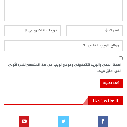
احفظ اسمي والبريد الإلكتروني وموقع الويب في هذا المتصفح للمرة الأولى
التي أعلق فيها.
تابعنا من هنا