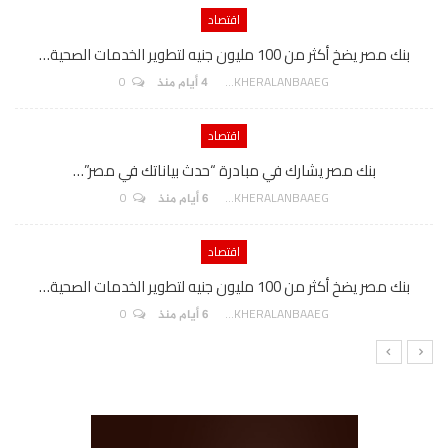
اقتصاد
بنك مصر يضخ أكثر من 100 مليون جنيه لتطوير الخدمات الصحية…
0
AKHERALANBAAEG
4 أيام منذ
اقتصاد
بنك مصر يشارك في مبادرة “حدث بياناتك في مصر”…
0
AKHERALANBAAEG
6 أيام منذ
اقتصاد
بنك مصر يضخ أكثر من 100 مليون جنيه لتطوير الخدمات الصحية…
0
AKHERALANBAAEG
6 أيام منذ