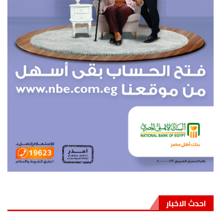
احدث الاخبار