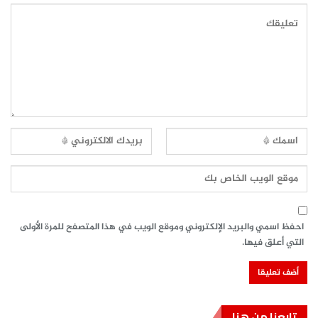
احفظ اسمي والبريد الإلكتروني وموقع الويب في هذا المتصفح للمرة الأولى
التي أعلق فيها.
تابعنا من هنا