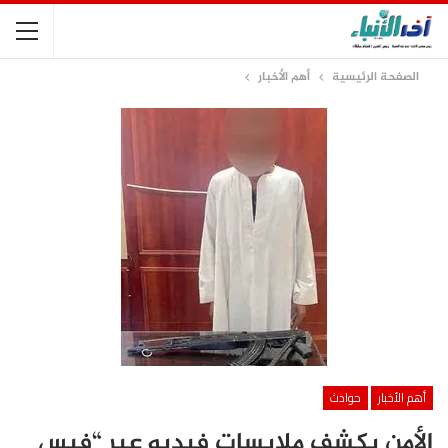
الصفحة الرئيسية
أهم الأخبار
أهم الأخبار
حوادث
الأمن يكشف ملابسات فيديو عبر “فيس