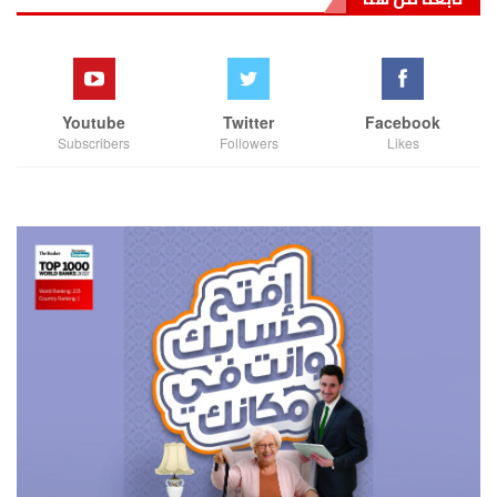
Youtube
Twitter
Facebook
Subscribers
Followers
Likes